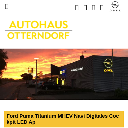
Ford Puma Titanium MHEV Navi Digitales Coc
kpit LED Ap