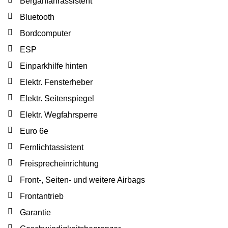
Berganfahrassistent
Bluetooth
Bordcomputer
ESP
Einparkhilfe hinten
Elektr. Fensterheber
Elektr. Seitenspiegel
Elektr. Wegfahrsperre
Euro 6e
Fernlichtassistent
Freisprecheinrichtung
Front-, Seiten- und weitere Airbags
Frontantrieb
Garantie