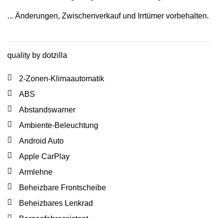
... Änderungen, Zwischenverkauf und Irrtümer vorbehalten.
quality by dotzilla
2-Zonen-Klimaautomatik
ABS
Abstandswarner
Ambiente-Beleuchtung
Android Auto
Apple CarPlay
Armlehne
Beheizbare Frontscheibe
Beheizbares Lenkrad