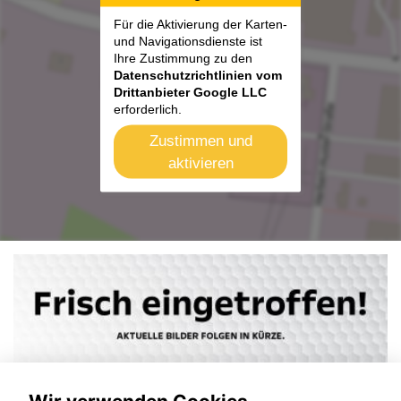
Für die Aktivierung der Karten-
und Navigationsdienste ist
Ihre Zustimmung zu den
Datenschutzrichtlinien vom
Drittanbieter Google LLC
erforderlich.
Zustimmen und
aktivieren