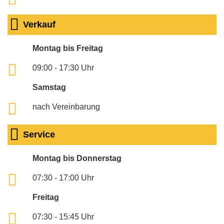
Verkauf
Montag bis Freitag
09:00 - 17:30 Uhr
Samstag
nach Vereinbarung
Service
Montag bis Donnerstag
07:30 - 17:00 Uhr
Freitag
07:30 - 15:45 Uhr