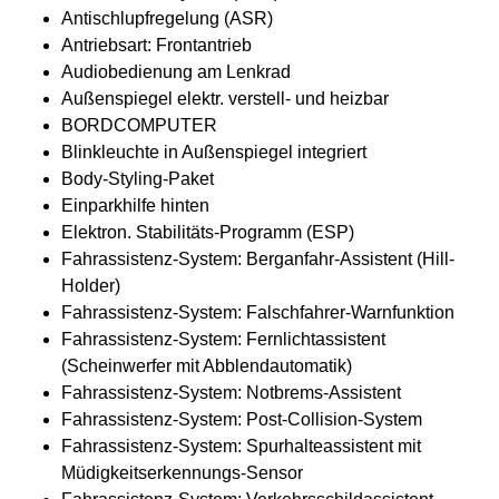
Antischlupfregelung (ASR)
Antriebsart: Frontantrieb
Audiobedienung am Lenkrad
Außenspiegel elektr. verstell- und heizbar
BORDCOMPUTER
Blinkleuchte in Außenspiegel integriert
Body-Styling-Paket
Einparkhilfe hinten
Elektron. Stabilitäts-Programm (ESP)
Fahrassistenz-System: Berganfahr-Assistent (Hill-
Holder)
Fahrassistenz-System: Falschfahrer-Warnfunktion
Fahrassistenz-System: Fernlichtassistent
(Scheinwerfer mit Abblendautomatik)
Fahrassistenz-System: Notbrems-Assistent
Fahrassistenz-System: Post-Collision-System
Fahrassistenz-System: Spurhalteassistent mit
Müdigkeitserkennungs-Sensor