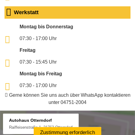
Werkstatt
Montag bis Donnerstag
07:30 - 17:00 Uhr
Freitag
07:30 - 15:45 Uhr
Montag bis Freitag
07:30 - 17:00 Uhr
Gerne können Sie uns auch über WhatsApp kontaktieren
unter 04751-2004
Autohaus Otterndorf
Raiffeisenstraße 1, 21762 Otterndorf
Zustimmung erforderlich