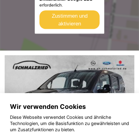
erforderlich.
Zustimmen und
aktivieren
Wir verwenden Cookies
Diese Webseite verwendet Cookies und ähnliche
Technologien, um die Basisfunktion zu gewährleisten und
um Zusatzfunktionen zu bieten.