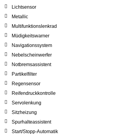
Lichtsensor
Metallic
Multifunktionslenkrad
Müdigkeitswarner
Navigationssystem
Nebelscheinwerfer
Notbremsassistent
Partikelfilter
Regensensor
Reifendruckkontrolle
Servolenkung
Sitzheizung
Spurhalteassistent
Start/Stopp-Automatik