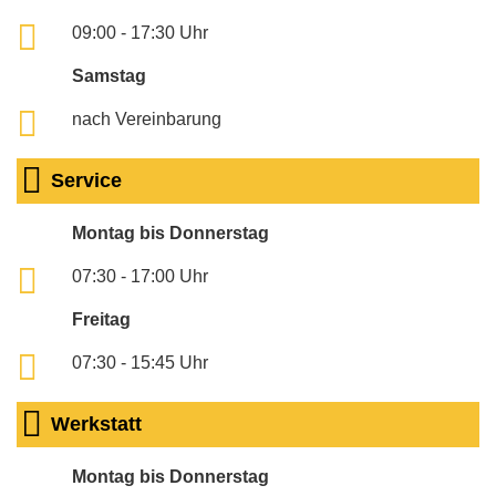
09:00 - 17:30 Uhr
Samstag
nach Vereinbarung
Service
Montag bis Donnerstag
07:30 - 17:00 Uhr
Freitag
07:30 - 15:45 Uhr
Werkstatt
Montag bis Donnerstag