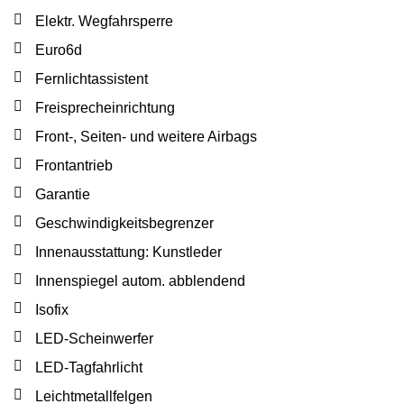
Elektr. Wegfahrsperre
Euro6d
Fernlichtassistent
Freisprecheinrichtung
Front-, Seiten- und weitere Airbags
Frontantrieb
Garantie
Geschwindigkeitsbegrenzer
Innenausstattung: Kunstleder
Innenspiegel autom. abblendend
Isofix
LED-Scheinwerfer
LED-Tagfahrlicht
Leichtmetallfelgen