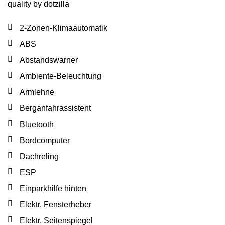
quality by dotzilla
2-Zonen-Klimaautomatik
ABS
Abstandswarner
Ambiente-Beleuchtung
Armlehne
Berganfahrassistent
Bluetooth
Bordcomputer
Dachreling
ESP
Einparkhilfe hinten
Elektr. Fensterheber
Elektr. Seitenspiegel