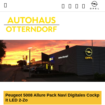
Peugeot 5008 Allure Pack Navi Digitales Cockp
it LED 2-Zo