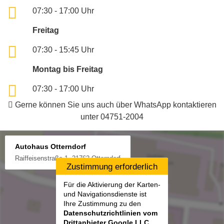
07:30 - 17:00 Uhr
Freitag
07:30 - 15:45 Uhr
Montag bis Freitag
07:30 - 17:00 Uhr
Gerne können Sie uns auch über WhatsApp kontaktieren
unter 04751-2004
Autohaus Otterndorf
Raiffeisenstraße 1, 21762 Otterndorf
Zustimmung erforderlich
Für die Aktivierung der Karten-
und Navigationsdienste ist
Ihre Zustimmung zu den
Datenschutzrichtlinien vom
Drittanbieter Google LLC