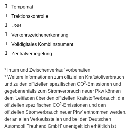
Tempomat
Traktionskontrolle
USB
Verkehrszeichenerkennung
Volldigitales Kombiinstrument
Zentralverriegelung
* Irrtum und Zwischenverkauf vorbehalten.
* Weitere Informationen zum offiziellen Kraftstoffverbrauch
2
und zu den offiziellen spezifischen CO
-Emissionen und
gegebenenfalls zum Stromverbrauch neuer Pkw können
dem 'Leitfaden über den offiziellen Kraftstoffverbrauch, die
2
offiziellen spezifischen CO
-Emissionen und den
offiziellen Stromverbrauch neuer Pkw' entnommen werden,
der an allen Verkaufsstellen und bei der 'Deutschen
Automobil Treuhand GmbH' unentgeltlich erhältlich ist