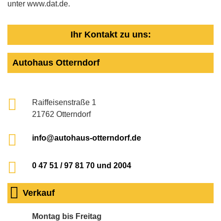
unter www.dat.de.
Ihr Kontakt zu uns:
Autohaus Otterndorf
Raiffeisenstraße 1
21762 Otterndorf
info@autohaus-otterndorf.de
0 47 51 / 97 81 70 und 2004
Verkauf
Montag bis Freitag