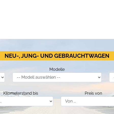
NEU-, JUNG- UND GEBRAUCHTWAGEN
Modelle
Kilometerstand bis
Preis von