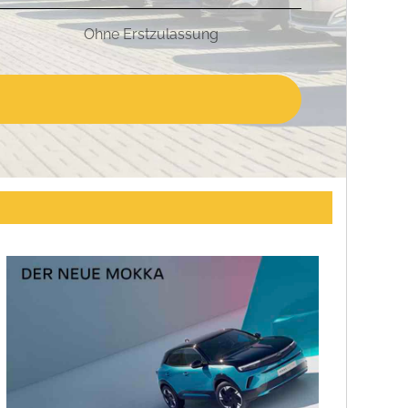
Ohne Erstzulassung