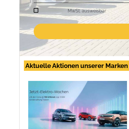
MwSt. ausweisbar
Aktuelle Aktionen unserer Marken