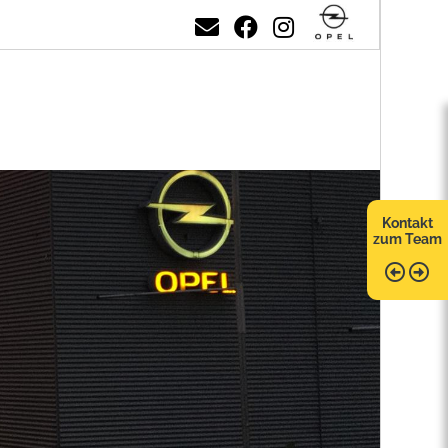
Kontakt
zum Team