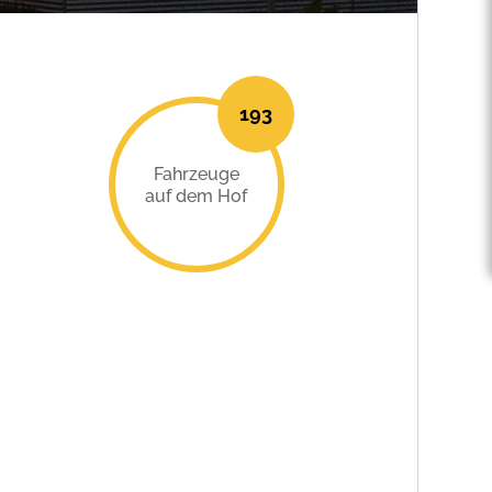
193
Fahrzeuge
auf dem Hof