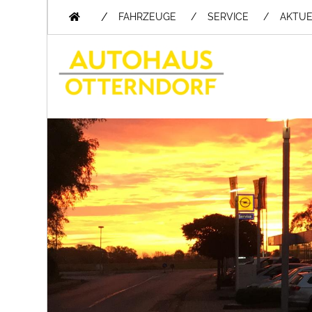
/
FAHRZEUGE
SERVICE
AKTUE