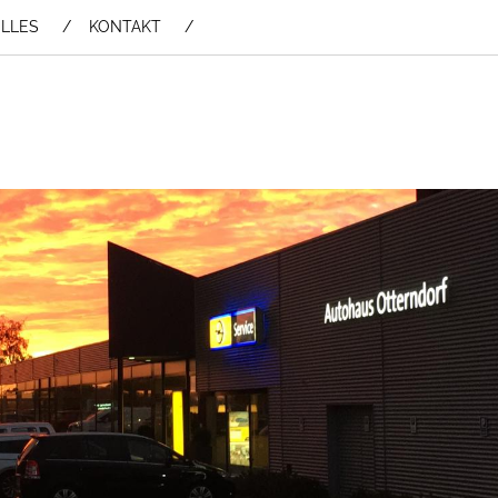
LLES
KONTAKT