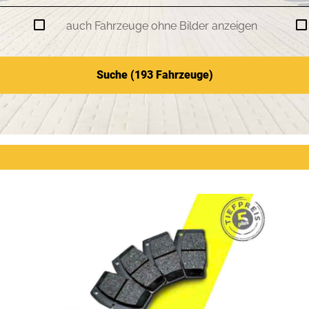
auch Fahrzeuge ohne Bilder anzeigen
Suche (
193
Fahrzeuge)