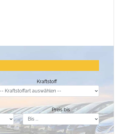
Kraftstoff
Preis bis