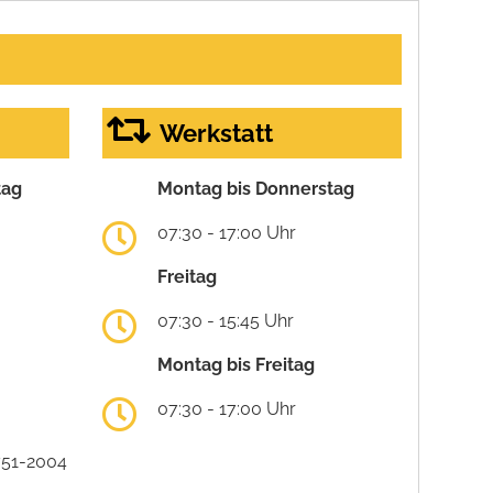
Werkstatt
tag
Montag bis Donnerstag
07:30 - 17:00 Uhr
Freitag
07:30 - 15:45 Uhr
Montag bis Freitag
07:30 - 17:00 Uhr
751-2004