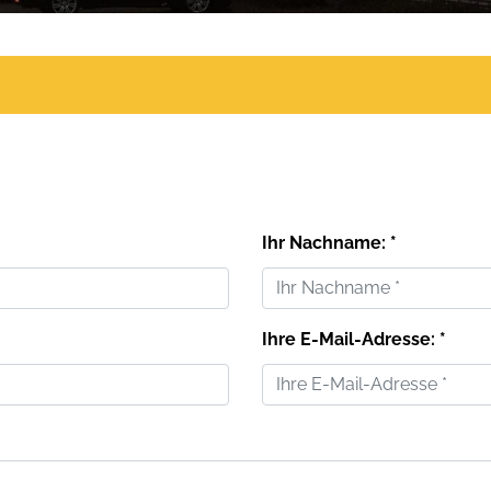
Ihr Nachname: *
Ihre E-Mail-Adresse: *