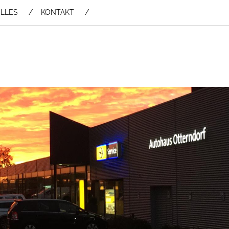
LLES
KONTAKT