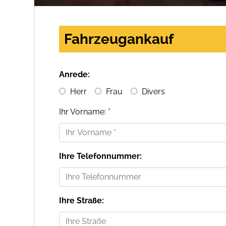
Fahrzeugankauf
Anrede:
Herr
Frau
Divers
Ihr Vorname: *
Ihre Telefonnummer:
Ihre Straße: