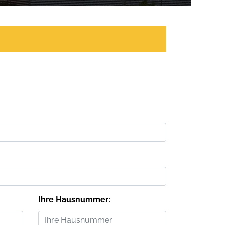
Ihre Hausnummer: