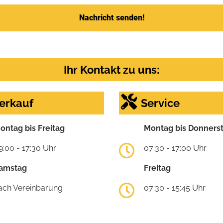
Nachricht senden!
Ihr Kontakt zu uns:
erkauf
Service
ontag bis Freitag
Montag bis Donners
9:00 - 17:30 Uhr
07:30 - 17:00 Uhr
amstag
Freitag
ach Vereinbarung
07:30 - 15:45 Uhr