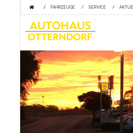
/
FAHRZEUGE
SERVICE
AKTUE