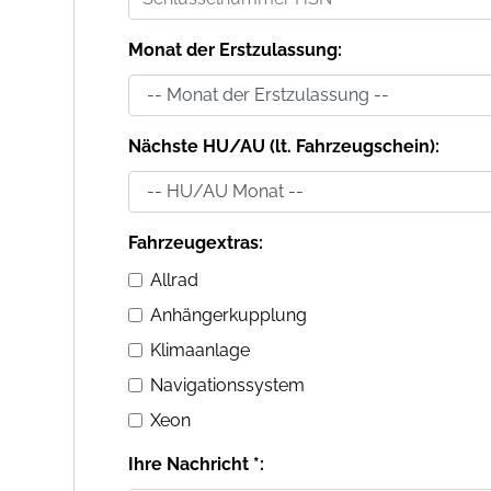
Monat der Erstzulassung:
Nächste HU/AU (lt. Fahrzeugschein):
Fahrzeugextras:
Allrad
Anhängerkupplung
Klimaanlage
Navigationssystem
Xeon
Ihre Nachricht *: