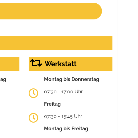
Werkstatt
tag
Montag bis Donnerstag
07:30 - 17:00 Uhr
Freitag
07:30 - 15:45 Uhr
Montag bis Freitag