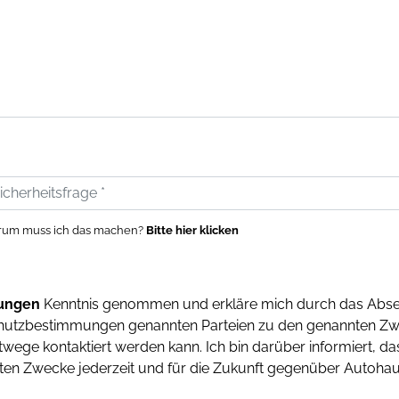
um muss ich das machen?
Bitte hier klicken
ungen
Kenntnis genommen und erkläre mich durch das Abse
chutzbestimmungen genannten Parteien zu den genannten Zw
wege kontaktiert werden kann. Ich bin darüber informiert, d
en Zwecke jederzeit und für die Zukunft gegenüber Autohau