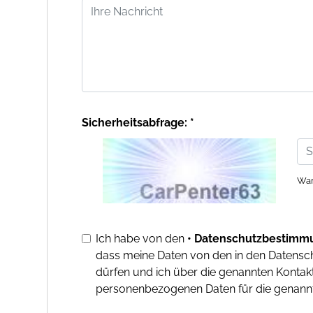
Sicherheitsabfrage: *
War
Ich habe von den
• Datenschutzbestimm
dass meine Daten von den in den Datens
dürfen und ich über die genannten Kontakt
personenbezogenen Daten für die genannt