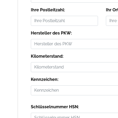
Ihre Postleitzahl:
Ihr Or
Hersteller des PKW:
Kilometerstand:
Kennzeichen:
Schlüsselnummer HSN: