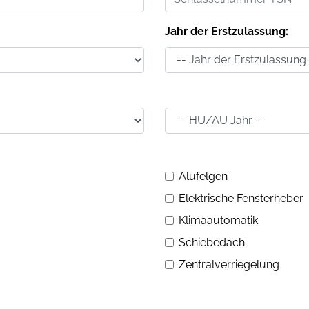
Jahr der Erstzulassung:
Alufelgen
Elektrische Fensterheber
Klimaautomatik
Schiebedach
Zentralverriegelung