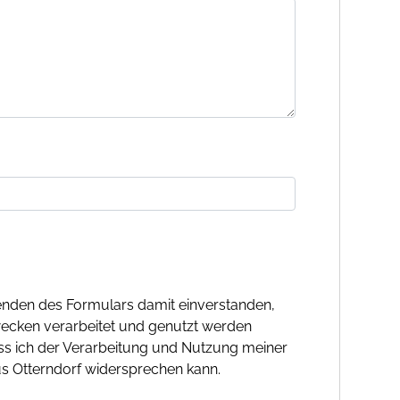
nden des Formulars damit einverstanden,
ecken verarbeitet und genutzt werden
ass ich der Verarbeitung und Nutzung meiner
s Otterndorf widersprechen kann.