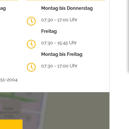
tag
Montag bis Donnerstag
07:30 - 17:00 Uhr
Freitag
07:30 - 15:45 Uhr
Montag bis Freitag
07:30 - 17:00 Uhr
751-2004