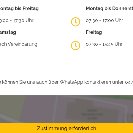
ontag bis Freitag
Montag bis Donners
9:00 - 17:30 Uhr
07:30 - 17:00 Uhr
amstag
Freitag
ach Vereinbarung
07:30 - 15:45 Uhr
 können Sie uns auch über WhatsApp kontaktieren unter 04
Zustimmung erforderlich