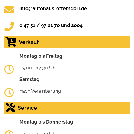
info@autohaus-otterndorf.de
0 47 51 / 97 81 70 und 2004
Verkauf
Montag bis Freitag
09:00 - 17:30 Uhr
Samstag
nach Vereinbarung
Service
Montag bis Donnerstag
07:30 - 17:00 Uhr