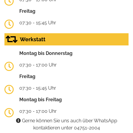
Freitag
07:30 - 15:45 Uhr
Werkstatt
Montag bis Donnerstag
07:30 - 17:00 Uhr
Freitag
07:30 - 15:45 Uhr
Montag bis Freitag
07:30 - 17:00 Uhr
Gerne können Sie uns auch über WhatsApp
kontaktieren unter 04751-2004