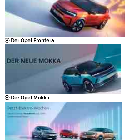
Der Opel Frontera
Der Opel Mokka