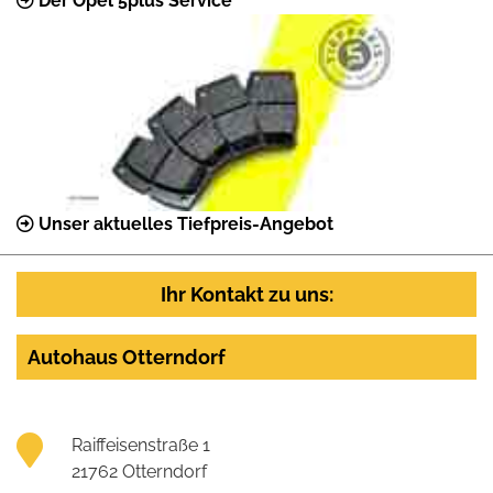
Der Opel 5plus Service
Unser aktuelles Tiefpreis-Angebot
Ihr Kontakt zu uns:
Autohaus Otterndorf
Raiffeisenstraße 1
21762 Otterndorf