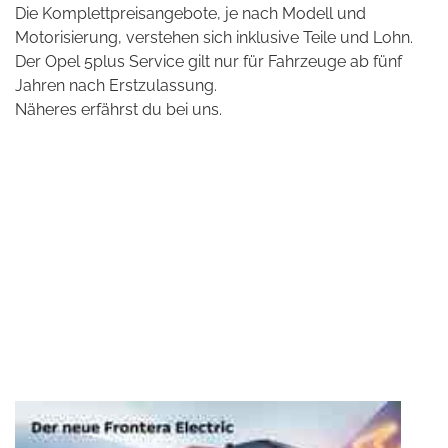
Die Komplettpreisangebote, je nach Modell und
Motorisierung, verstehen sich inklusive Teile und Lohn.
Der Opel 5plus Service gilt nur für Fahrzeuge ab fünf
Jahren nach Erstzulassung.
Näheres erfährst du bei uns.