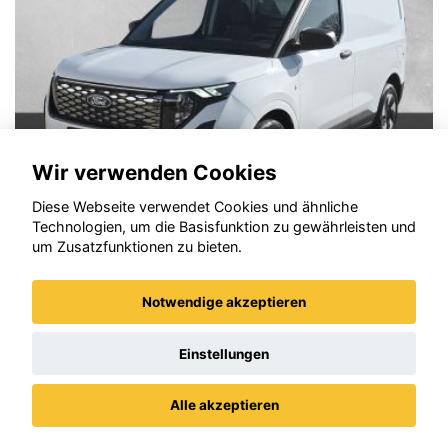
Wir verwenden Cookies
Diese Webseite verwendet Cookies und ähnliche
Technologien, um die Basisfunktion zu gewährleisten und
um Zusatzfunktionen zu bieten.
Ford Focus
Notwendige akzeptieren
Einstellungen
Alle akzeptieren
Datenschutz
Impressum / AGBs