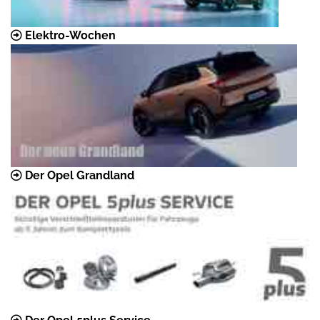
Elektro-Wochen
Der Opel Grandland