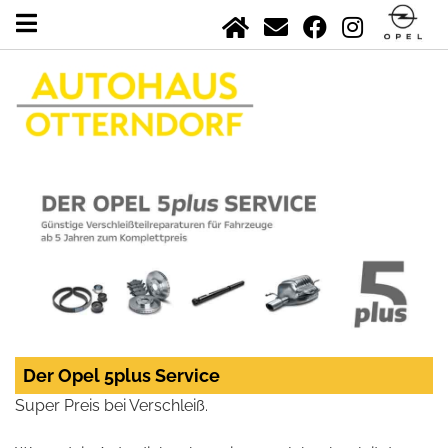
Der Opel 5plus Service
Super Preis bei Verschleiß.